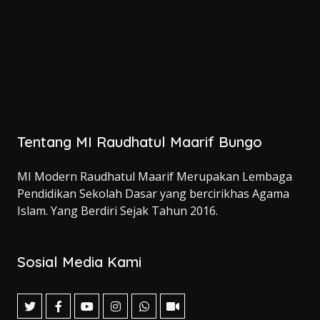
Tentang MI Raudhatul Maarif Bungo
MI Modern Raudhatul Maarif Merupakan Lembaga
Pendidikan Sekolah Dasar yang bercirikhas Agama
Islam. Yang Berdiri Sejak Tahun 2016.
Sosial Media Kami