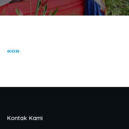
Kontak Kami